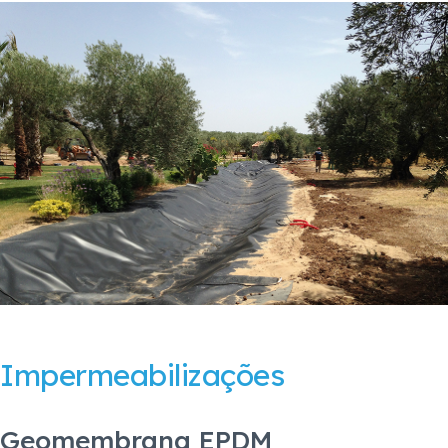
Impermeabilizações
Geomembrana EPDM