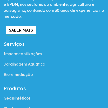
e EPDM, nos sectores do ambiente, agricultura e
paisagismo, contando com 30 anos de experiência no
mercado.
SABER MAIS
Serviços
Impermeabilizações
Jardinagem Aquática
Bioremediação
Produtos
Geossintéticos